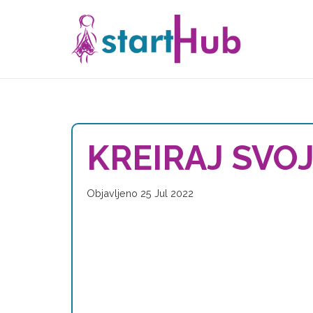
KREIRAJ SV
Objavljeno
25 Jul 2022