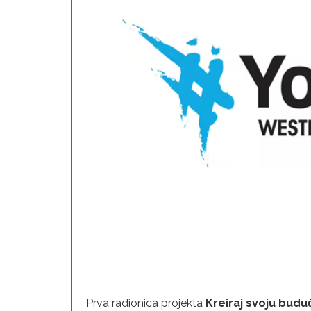
Prva radionica projekta
Kreiraj svoju budu